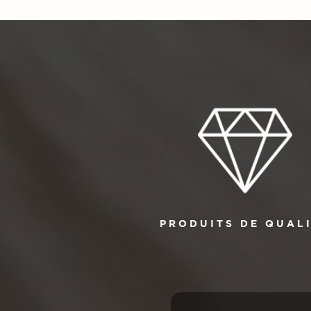
PRODUITS DE QUAL