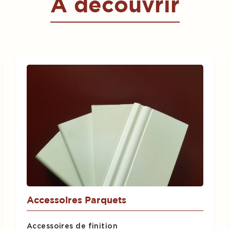
À découvrir
Accessoires Parquets
Accessoires de finition