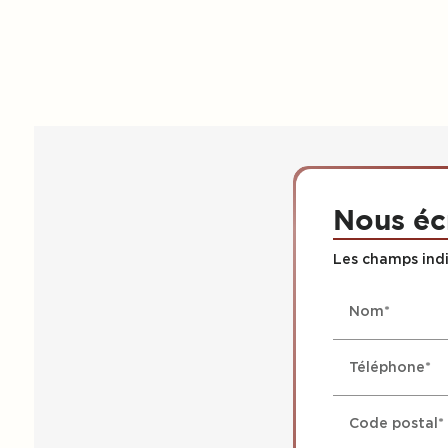
Nous éc
Les champs indi
Nom*
Téléphone*
Code postal*