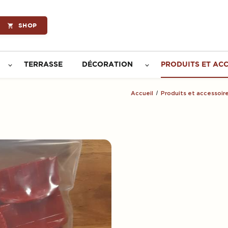
SHOP
TERRASSE
DÉCORATION
PRODUITS ET AC
Accueil
Produits et accessoir