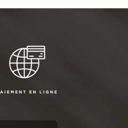
AIEMENT EN LIGNE