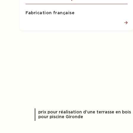
Fabrication française
prix pour réalisation d'une terrasse en bois
pour piscine Gironde