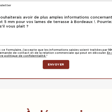
wsletter
ce formulaire, j'accepte que les informations saisies soient traitées par
10
emande de contact et de la relation commerciale qui peut en découler.
En 
re politique de confidentialité.
*