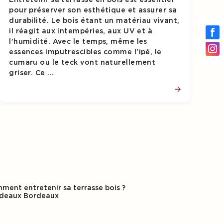
pour préserver son esthétique et assurer sa
durabilité. Le bois étant un matériau vivant,
il réagit aux intempéries, aux UV et à
l’humidité. Avec le temps, même les
essences imputrescibles comme l’ipé, le
cumaru ou le teck vont naturellement
griser. Ce ...
ment entretenir sa terrasse bois ?
deaux Bordeaux