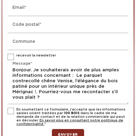
Email*
Code postal*
Commune
recevoir la newsletter
Message*
En soumettant ce formulaire, j'accepte que les informations
saisies soient traitées par
dans le cadre de ma
100 BOIS
demande de contact et de la relation commerciale qui peut
en découler.
En savoir plus en consultant notre politique de
confidentialité.
*