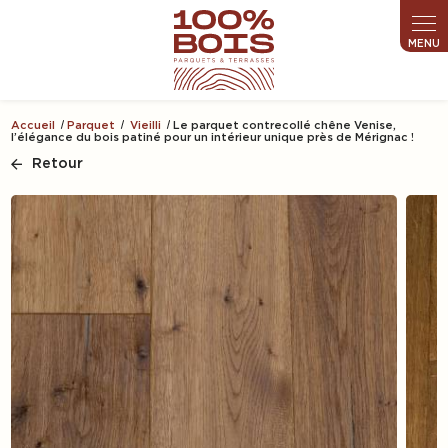
Panneau de gestion des cookies
Accueil
Parquet
Vieilli
Le parquet contrecollé chêne Venise,
l’élégance du bois patiné pour un intérieur unique près de Mérignac !
Retour