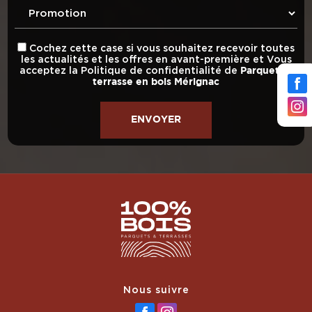
Cochez cette case si vous souhaitez recevoir toutes
les actualités et les offres en avant-première et Vous
acceptez la
Politique de confidentialité
de
Parquet et
terrasse en bois Mérignac
Nous suivre