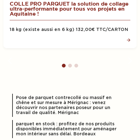
COLLE PRO PARQUET la solution de collage
ultra-performante pour tous vos projets en
Aquitaine !
18 kg (existe aussi en 6 kg) 132,00€ TTC/CARTON
Pose de parquet contrecollé ou massif en
chêne et sur mesure à Mérignac : venez
découvrir nos partenaires poseur pour un
travail de qualité. Mérignac
parquet en stock : profitez de nos produits
disponibles immédiatement pour aménager
mon intérieur sans délai. Bordeaux