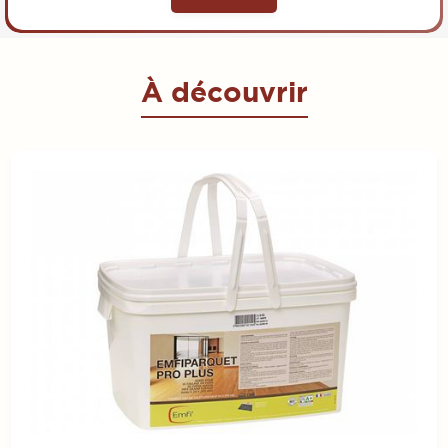
À découvrir