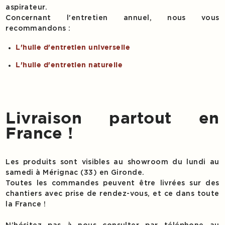
aspirateur.
Concernant l'entretien annuel, nous vous
recommandons :
L'huile d'entretien universelle
L'huile d'entretien naturelle
Livraison partout en
France !
Les produits sont visibles au showroom du lundi au
samedi à Mérignac (33) en Gironde.
Toutes les commandes peuvent être livrées sur des
chantiers avec prise de rendez-vous, et ce dans toute
la France !