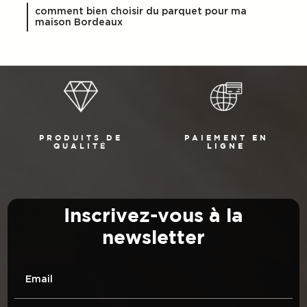
comment bien choisir du parquet pour ma
maison Bordeaux
PRODUITS DE
PAIEMENT EN
QUALITÉ
LIGNE
Inscrivez-vous à la
newsletter
Email