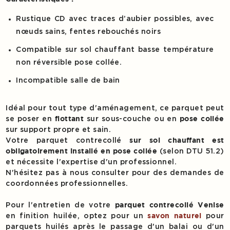
Rustique CD avec traces d’aubier possibles, avec
nœuds sains, fentes rebouchés noirs
Compatible sur sol chauffant basse température
non réversible pose collée.
Incompatible salle de bain
Idéal pour tout type d'aménagement, ce parquet peut
se poser en
sur sous-couche ou en
flottant
pose collée
sur support propre et sain.
Votre parquet contrecollé
sur sol chauffant est
(selon DTU 51.2)
obligatoirement installé en pose collée
et nécessite l'expertise d'un professionnel.
N'hésitez pas à nous consulter pour des demandes de
coordonnées professionnelles.
Pour l'entretien de votre
parquet contrecollé Venise
en finition huilée, optez pour un
pour
savon naturel
parquets huilés après le passage d'un balai ou d'un