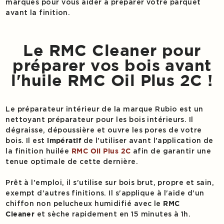
marques pour vous aider à préparer votre parquet
avant la finition.
Le RMC Cleaner pour
préparer vos bois avant
l'huile RMC Oil Plus 2C !
Le préparateur intérieur de la marque Rubio est un
nettoyant préparateur pour les bois intérieurs. Il
dégraisse, dépoussière et ouvre les pores de votre
bois. Il est
de l'utiliser avant l'application de
impératif
la finition huilée
afin de garantir une
RMC Oil Plus 2C
tenue optimale de cette dernière.
Prêt à l'emploi, il s'utilise sur bois brut, propre et sain,
exempt d'autres finitions. Il s'applique à l'aide d'un
chiffon non pelucheux humidifié avec le
RMC
et sèche rapidement en 15 minutes à 1h.
Cleaner