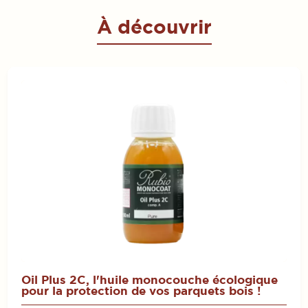
À découvrir
Oil Plus 2C, l'huile monocouche écologique
pour la protection de vos parquets bois !