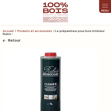
Panneau de gestion des cookies
Accueil
Produits et accessoires
Le préparateur pour bois intérieur
Rubio !
Retour