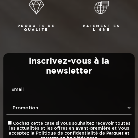
PRODUITS DE
PAIEMENT EN
QUALITÉ
LIGNE
Inscrivez-vous à la
newsletter
Email
Cochez cette case si vous souhaitez recevoir toutes
les actualités et les offres en avant-première et Vous
acceptez la
Politique de confidentialité
de
Parquet et