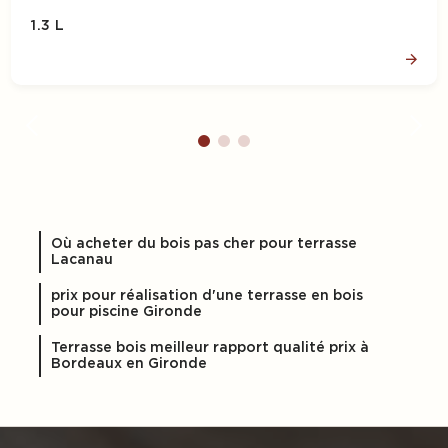
1.3 L
Où acheter du bois pas cher pour terrasse
Lacanau
prix pour réalisation d'une terrasse en bois
pour piscine Gironde
Terrasse bois meilleur rapport qualité prix à
Bordeaux en Gironde