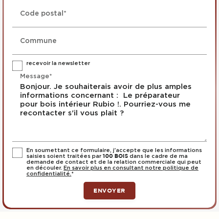
Code postal*
Commune
recevoir la newsletter
Message*
En soumettant ce formulaire, j'accepte que les informations
saisies soient traitées par
dans le cadre de ma
100 BOIS
demande de contact et de la relation commerciale qui peut
en découler.
En savoir plus en consultant notre politique de
confidentialité.
*