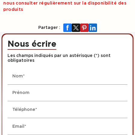
nous consulter régulièrement sur la disponibilité des
produits
Partager :
Nous écrire
Les champs indiqués par un astérisque (*) sont
obligatoires
Nom*
Prénom
Téléphone*
Email*