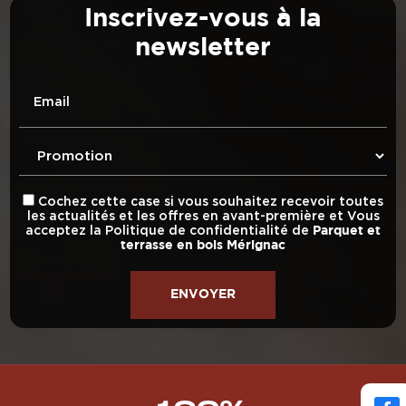
Inscrivez-vous à la
newsletter
Email
Cochez cette case si vous souhaitez recevoir toutes
les actualités et les offres en avant-première et Vous
acceptez la
Politique de confidentialité
de
Parquet et
terrasse en bois Mérignac