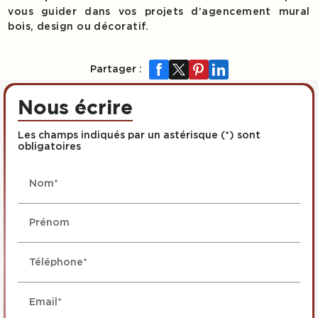
vous guider dans vos projets d’agencement mural
bois, design ou décoratif.
Partager :
Nous écrire
Les champs indiqués par un astérisque (*) sont
obligatoires
Nom*
Prénom
Téléphone*
Email*