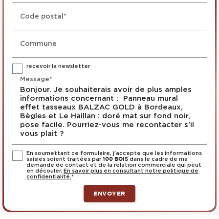
Code postal*
Commune
recevoir la newsletter
Message*
En soumettant ce formulaire, j'accepte que les informations
saisies soient traitées par
dans le cadre de ma
100 BOIS
demande de contact et de la relation commerciale qui peut
en découler.
En savoir plus en consultant notre politique de
confidentialité.
*