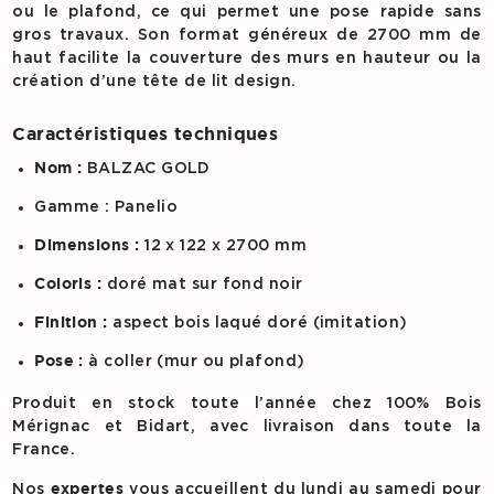
ou le plafond, ce qui permet une pose rapide sans
gros travaux. Son format généreux de 2700 mm de
haut facilite la couverture des murs en hauteur ou la
création d’une tête de lit design.
Caractéristiques techniques
BALZAC GOLD
Nom :
Gamme : Panelio
12 x 122 x 2700 mm
Dimensions :
doré mat sur fond noir
Coloris :
aspect bois laqué doré (imitation)
Finition :
à coller (mur ou plafond)
Pose :
Produit en stock toute l’année chez 100% Bois
Mérignac et Bidart, avec livraison dans toute la
France.
Nos
vous accueillent du lundi au samedi pour
expertes