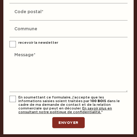
Code postal*
Commune
recevoir la newsletter
Message*
En soumettant ce formulaire, j'accepte que les
informations saisies soient traitées par
dans le
100 BOIS
cadre de ma demande de contact et de la relation
commerciale qui peut en découler.
En savoir plus en
consultant notre politique de confidentialité.
*