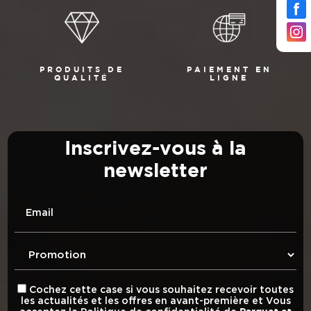
PRODUITS DE
PAIEMENT EN
QUALITÉ
LIGNE
Inscrivez-vous à la
newsletter
Email
Cochez cette case si vous souhaitez recevoir toutes
les actualités et les offres en avant-première et Vous