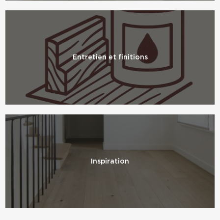
Entretien et finitions
Inspiration