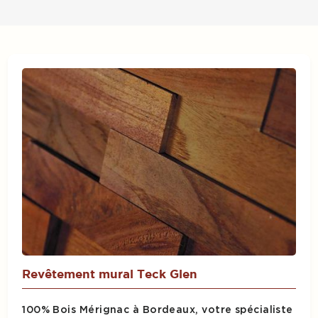
Revêtement mural Teck Glen
100% Bois Mérignac à Bordeaux, votre spécialiste