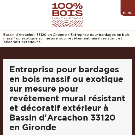
Panneau de gestion des cookies
Bassin d'Arcachon 33120 en Gironde / Entreprise pour bardages en bois
massif ou exotique sur mesure pour revêtement mural résistant et
décoratif extérieur à
Entreprise pour bardages
en bois massif ou exotique
sur mesure pour
revêtement mural résistant
et décoratif extérieur à
Bassin d'Arcachon 33120
en Gironde