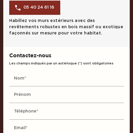
05 40 24 61 16
Habillez vos murs extérieurs avec des
revêtements robustes en bois massif ou exotique
façonnés sur mesure pour votre habitat.
Contactez-nous
Les champs indiqués par un astérisque (*) sont obligatoires
Nom*
Prénom
Téléphone*
Email*