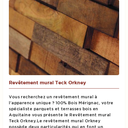
Revêtement mural Teck Orkney
Vous recherchez un revêtement mural à
l'apparence unique ? 100% Bois Mérignac, votre
spécialiste parquets et terrasses bois en
Aquitaine vous présente le Revêtement mural
Teck Orkney.Le revêtement mural Orkney
possède deux particularités qui en font un