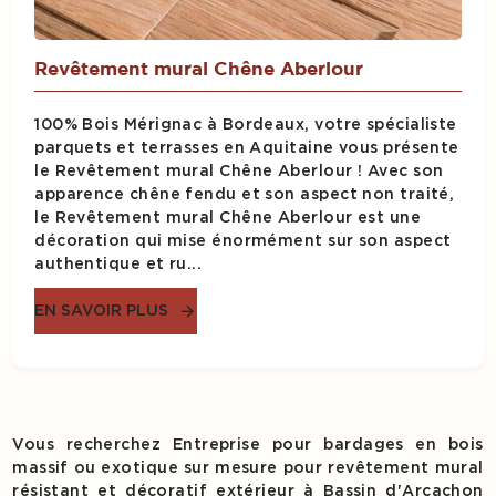
Revêtement mural Chêne Aberlour
100% Bois Mérignac à Bordeaux, votre spécialiste
parquets et terrasses en Aquitaine vous présente
le Revêtement mural Chêne Aberlour ! Avec son
apparence chêne fendu et son aspect non traité,
le Revêtement mural Chêne Aberlour est une
décoration qui mise énormément sur son aspect
authentique et ru...
EN SAVOIR PLUS
Vous recherchez Entreprise pour bardages en bois
massif ou exotique sur mesure pour revêtement mural
résistant et décoratif extérieur à Bassin d'Arcachon