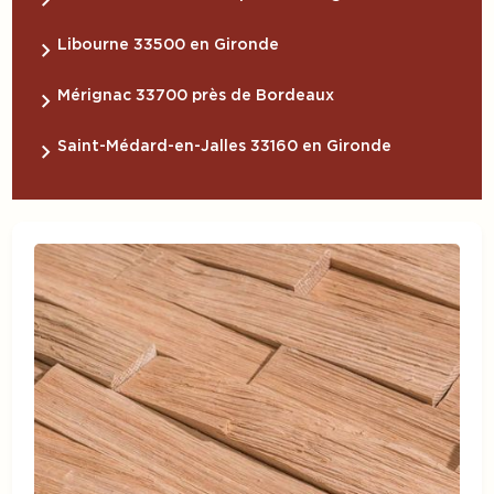
Libourne 33500 en Gironde
Mérignac 33700 près de Bordeaux
Saint-Médard-en-Jalles 33160 en Gironde