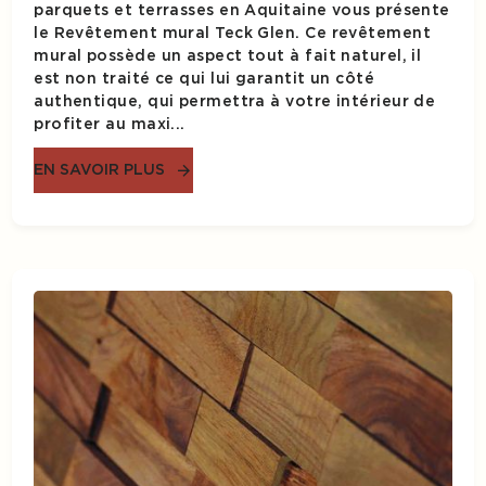
parquets et terrasses en Aquitaine vous présente
le Revêtement mural Teck Glen. Ce revêtement
mural possède un aspect tout à fait naturel, il
est non traité ce qui lui garantit un côté
authentique, qui permettra à votre intérieur de
profiter au maxi...
EN SAVOIR PLUS