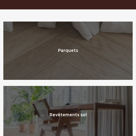
Parquets
Revêtements sol