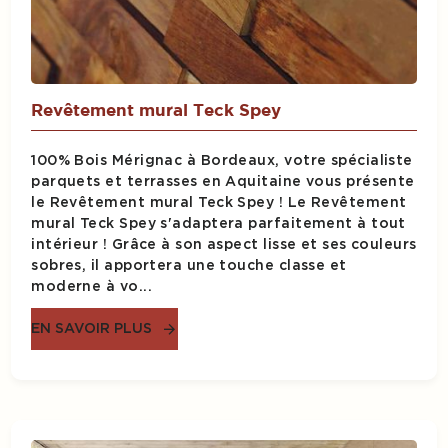
Revêtement mural Teck Spey
100% Bois Mérignac à Bordeaux, votre spécialiste
parquets et terrasses en Aquitaine vous présente
le Revêtement mural Teck Spey ! Le Revêtement
mural Teck Spey s'adaptera parfaitement à tout
intérieur ! Grâce à son aspect lisse et ses couleurs
sobres, il apportera une touche classe et
moderne à vo...
EN SAVOIR PLUS