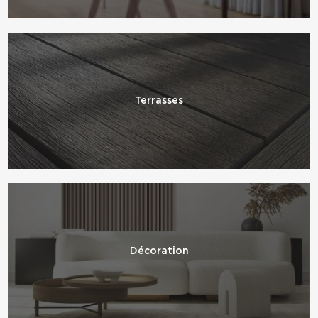
Terrasses
Décoration