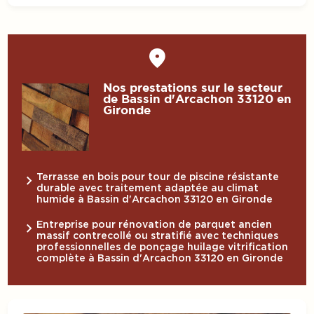
Nos prestations sur le secteur
de Bassin d'Arcachon 33120 en
Gironde
Terrasse en bois pour tour de piscine résistante
durable avec traitement adaptée au climat
humide à Bassin d'Arcachon 33120 en Gironde
Entreprise pour rénovation de parquet ancien
massif contrecollé ou stratifié avec techniques
professionnelles de ponçage huilage vitrification
complète à Bassin d'Arcachon 33120 en Gironde