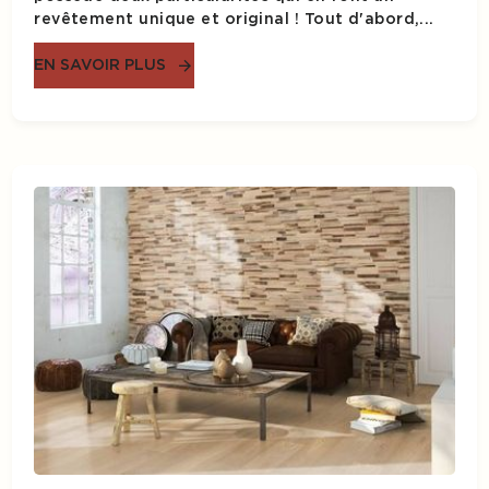
revêtement unique et original ! Tout d'abord,...
EN SAVOIR PLUS