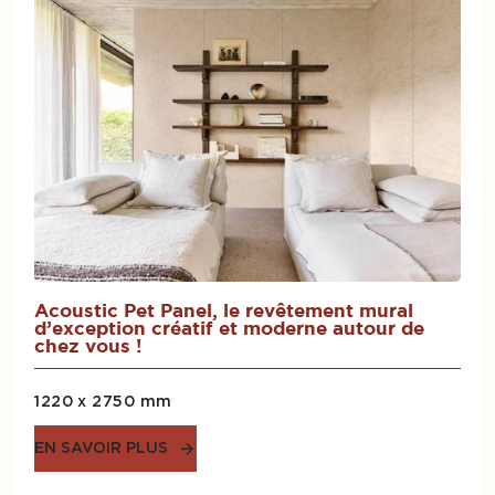
Acoustic Pet Panel, le revêtement mural
d’exception créatif et moderne autour de
chez vous !
1220 x 2750 mm
EN SAVOIR PLUS