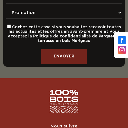
Cochez cette case si vous souhaitez recevoir toutes
les actualités et les offres en avant-première et Vous
acceptez la
Politique de confidentialité
de
Parquet et
terrasse en bois Mérignac
Nous suivre